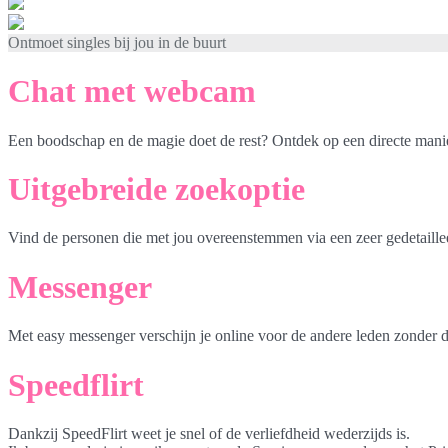
Ontmoet singles bij jou in de buurt
Chat met webcam
Een boodschap en de magie doet de rest? Ontdek op een directe mani
Uitgebreide zoekoptie
Vind de personen die met jou overeenstemmen via een zeer gedetaille
Messenger
Met easy messenger verschijn je online voor de andere leden zonder d
Speedflirt
Dankzij SpeedFlirt weet je snel of de verliefdheid wederzijds is.