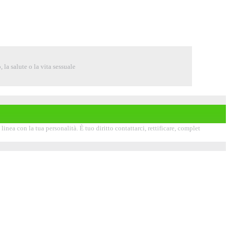
 la salute o la vita sessuale
inea con la tua personalità. È tuo diritto contattarci, rettificare, complet